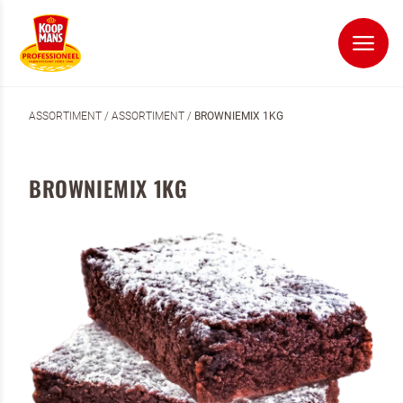
ASSORTIMENT
/
ASSORTIMENT
/
BROWNIEMIX 1KG
BROWNIEMIX 1KG