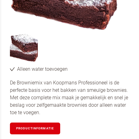
Neem contact met ons op
Alleen water toevoegen
De Browniemix van Koopmans Professioneel is de
perfecte basis voor het bakken van smeuïge brownies.
Met deze complete mix maak je gemakkelijk en snel je
beslag voor zelfgemaakte brownies door alleen water
toe te voegen.
PRODUCTINFORMATIE