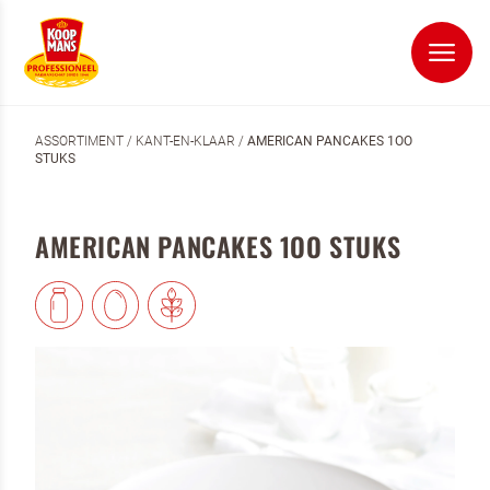
ASSORTIMENT
/
KANT-EN-KLAAR
/
AMERICAN PANCAKES 1OO
STUKS
AMERICAN PANCAKES 1OO STUKS