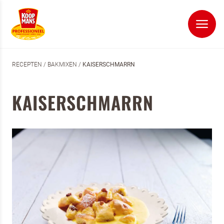
RECEPTEN
/
BAKMIXEN
/
KAISERSCHMARRN
KAISERSCHMARRN