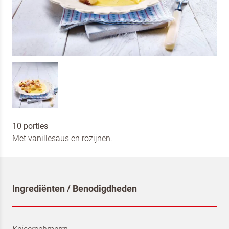
10 porties
Met vanillesaus en rozijnen.
Ingrediënten / Benodigdheden