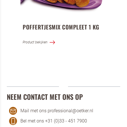
POFFERTJESMIX COMPLEET 1 KG
Product bekijken
NEEM CONTACT MET ONS OP
Mail met ons professional@oetker.nl
Bel met ons +31 (0)33 - 451 7900