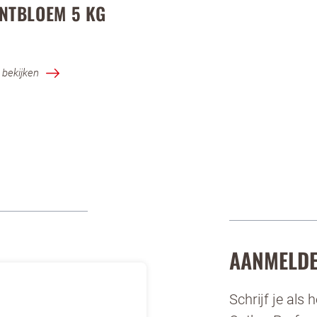
NTBLOEM 5 KG
 bekijken
AANMELDE
Schrijf je als