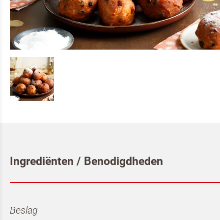
Ingrediënten / Benodigdheden
Beslag