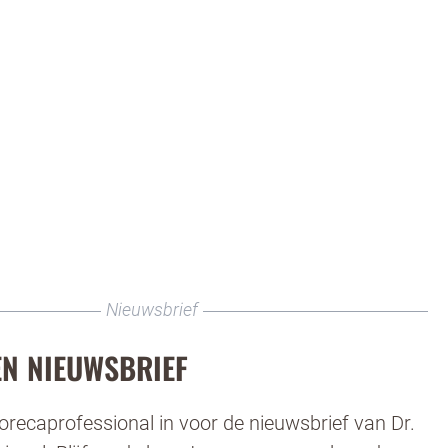
Nieuwsbrief
N NIEUWSBRIEF
 horecaprofessional in voor de nieuwsbrief van Dr.