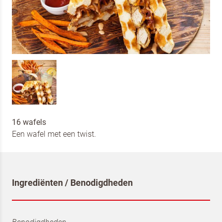
16 wafels
Een wafel met een twist.
Ingrediënten / Benodigdheden