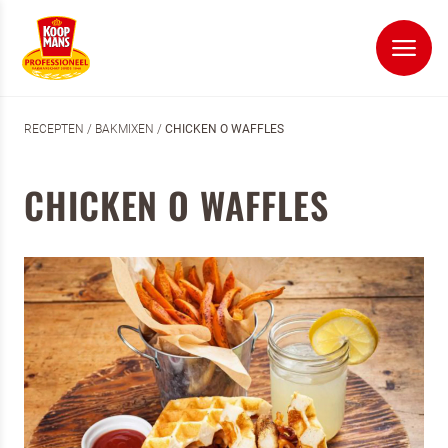
RECEPTEN
/
BAKMIXEN
/
CHICKEN O WAFFLES
CHICKEN O WAFFLES