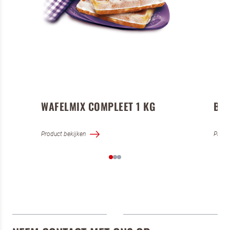
WAFELMIX COMPLEET 1 KG
BA
Product bekijken
Produ