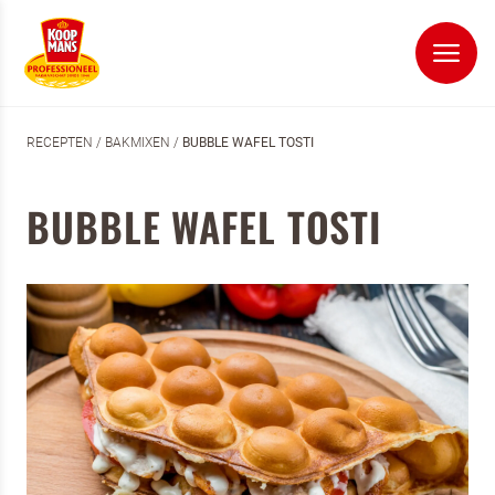
RECEPTEN
/
BAKMIXEN
/
BUBBLE WAFEL TOSTI
BUBBLE WAFEL TOSTI