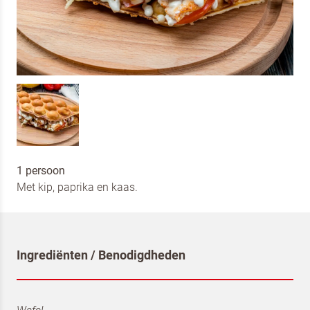
1 persoon
Met kip, paprika en kaas.
Ingrediënten / Benodigdheden