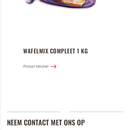
WAFELMIX COMPLEET 1 KG
Product bekijken
NEEM CONTACT MET ONS OP