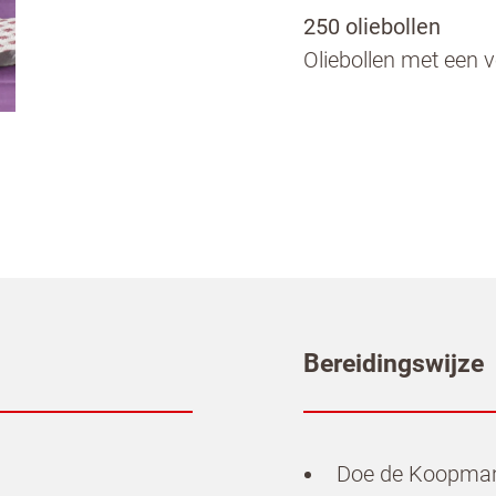
250 oliebollen
Oliebollen met een v
Bereidingswijze
Doe de Koopmans 