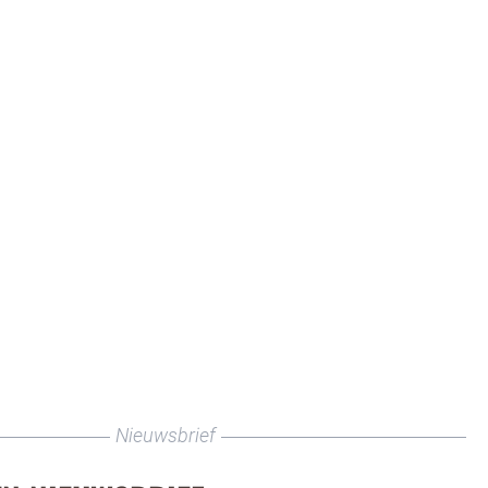
Nieuwsbrief