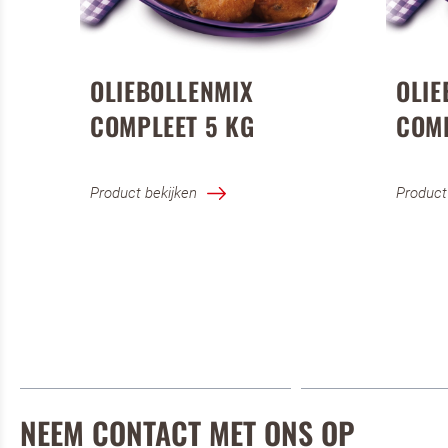
OLIEBOLLENMIX
OLIE
COMPLEET 5 KG
COMP
Product bekijken
Product
NEEM CONTACT MET ONS OP