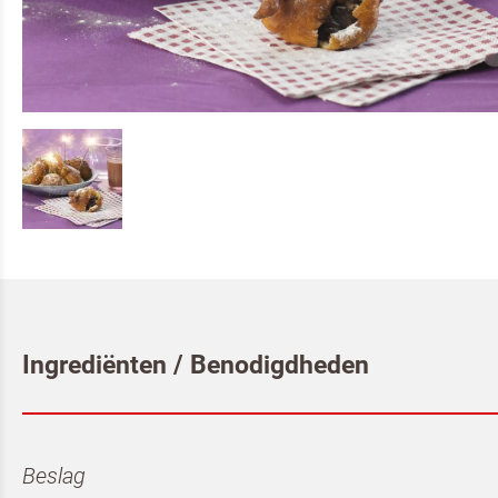
Ingrediënten / Benodigdheden
Beslag