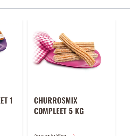
ET 1
CHURROSMIX
COMPLEET 5 KG