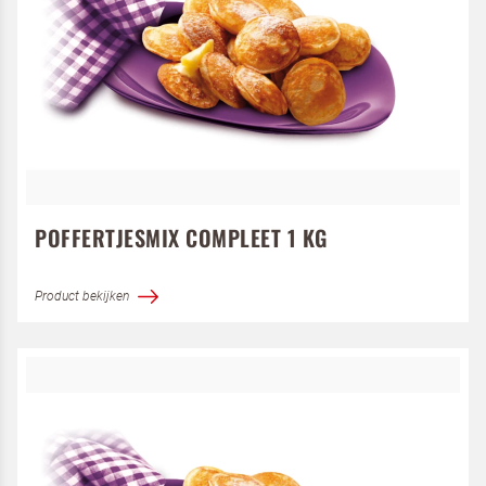
POFFERTJESMIX COMPLEET 1 KG
Product bekijken