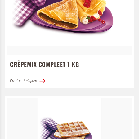
CRÊPEMIX COMPLEET 1 KG
Product bekijken