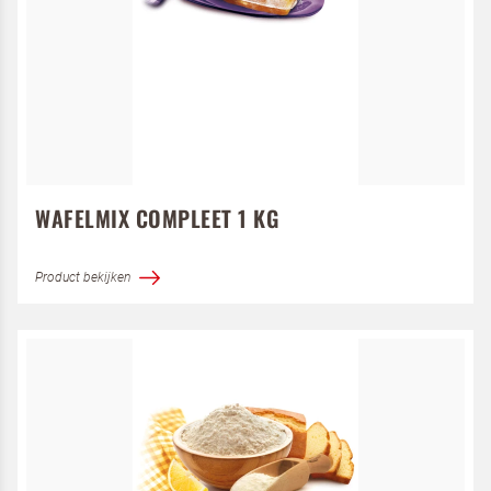
WAFELMIX COMPLEET 1 KG
Product bekijken