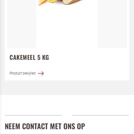
CAKEMEEL 5 KG
Product bekijken
NEEM CONTACT MET ONS OP