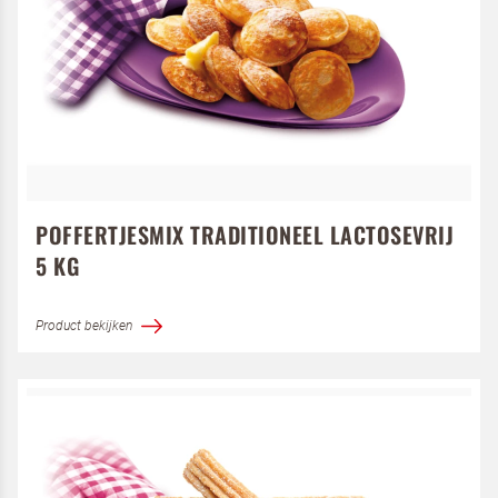
POFFERTJESMIX TRADITIONEEL LACTOSEVRIJ
5 KG
Product bekijken